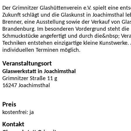
Der Grimnitzer Glashüttenverein e.V. spielt eine en
Zukunft schlägt und die Glaskunst in Joachimsthal l
Brenner, eine Ausstellung sowie der Verkauf von Gla
Brandenburg. Im besonderen Vordergrund steht die 
Schmuckstücke angefertigt und durch die&nbsp; Vera
Techniken entstehen einzigartige kleine Kunstwerke
individuellen Terminen möglich.
Veranstaltungsort
Glaswerkstatt in Joachimsthal
Grimnitzer Straße 11 g
16247 Joachimsthal
Preis
kostenfrei: ja
Kontakt