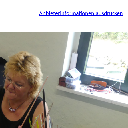
Anbieterinformationen ausdrucken