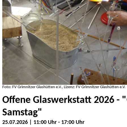
Foto: FV Grimnitzer Glashütten e.V., Lizenz: FV Grimnitzer Glashütten e.V.
Offene Glaswerkstatt 2026 - 
Samstag"
25.07.2026 | 11:00 Uhr - 17:00 Uhr