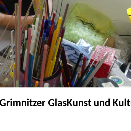
"Grimnitzer GlasKunst und Kult