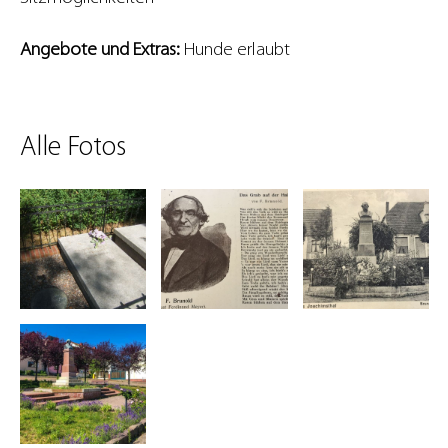
Angebote und Extras:
Hunde erlaubt
Alle Fotos