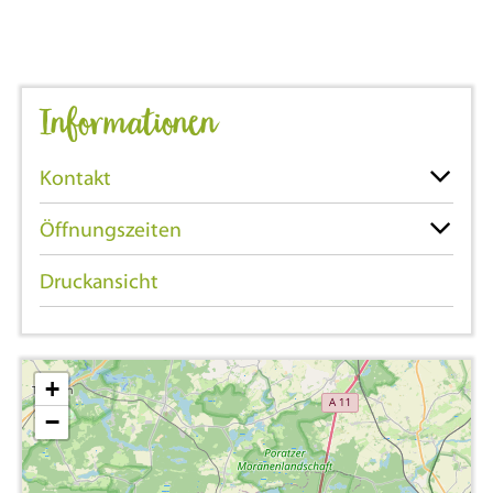
Informationen
Kontakt
Öffnungszeiten
Druckansicht
+
−