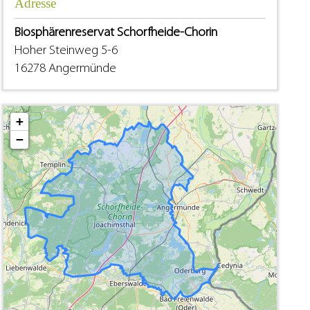
Adresse
Biosphärenreservat Schorfheide-Chorin
Hoher Steinweg 5-6
16278 Angermünde
+
−