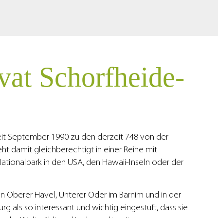
vat Schorfheide-
eit September 1990 zu den derzeit 748 von der
 damit gleichberechtigt in einer Reihe mit
ionalpark in den USA, den Hawaii-Inseln oder der
n Oberer Havel, Unterer Oder im Barnim und in der
g als so interessant und wichtig eingestuft, dass sie